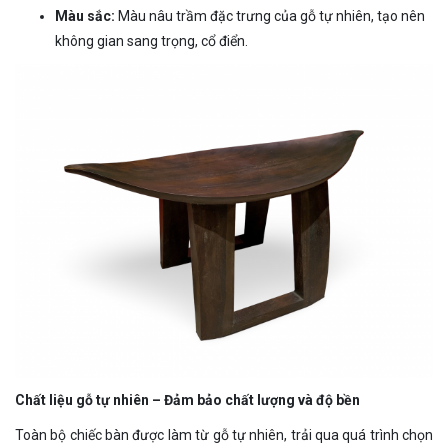
Màu sắc:
Màu nâu trầm đặc trưng của gỗ tự nhiên, tạo nên
không gian sang trọng, cổ điển.
Chất liệu gỗ tự nhiên – Đảm bảo chất lượng và độ bền
Toàn bộ chiếc bàn được làm từ gỗ tự nhiên, trải qua quá trình chọn