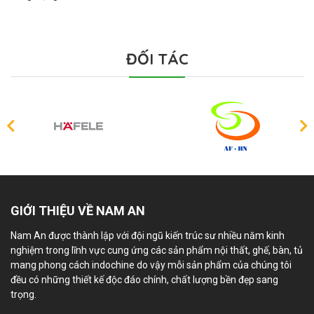
ĐỐI TÁC
GIỚI THIỆU VỀ NAM AN
Nam An được thành lập với đội ngũ kiến trúc sư nhiều năm kinh
nghiệm trong lĩnh vực cung ứng các sản phẩm nội thất, ghế, bàn, tủ
mang phong cách indochine do vậy mỗi sản phẩm của chúng tôi
đều có những thiết kế độc đáo chính, chất lượng bền đẹp sang
trọng.