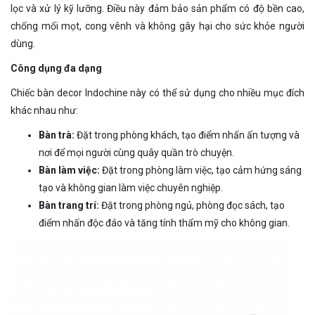
lọc và xử lý kỹ lưỡng. Điều này đảm bảo sản phẩm có độ bền cao,
chống mối mọt, cong vênh và không gây hại cho sức khỏe người
dùng.
Công dụng đa dạng
Chiếc bàn decor Indochine này có thể sử dụng cho nhiều mục đích
khác nhau như:
Bàn trà:
Đặt trong phòng khách, tạo điểm nhấn ấn tượng và
nơi để mọi người cùng quây quần trò chuyện.
Bàn làm việc:
Đặt trong phòng làm việc, tạo cảm hứng sáng
tạo và không gian làm việc chuyên nghiệp.
Bàn trang trí:
Đặt trong phòng ngủ, phòng đọc sách, tạo
điểm nhấn độc đáo và tăng tính thẩm mỹ cho không gian.