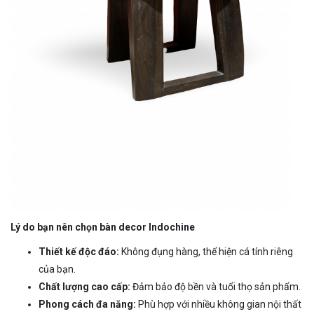
Lý do bạn nên chọn bàn decor Indochine
Thiết kế độc đáo:
Không đụng hàng, thể hiện cá tính riêng
của bạn.
Chất lượng cao cấp:
Đảm bảo độ bền và tuổi thọ sản phẩm.
Phong cách đa năng:
Phù hợp với nhiều không gian nội thất