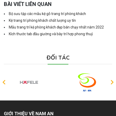
BÀI VIẾT LIÊN QUAN
Bộ sưu tập các mẫu kệ gỗ trang trí phòng khách
Kệ trang trí phòng khách chất lượng uy tín
Mẫu trang trí kệ phòng khách đẹp bán chạy nhất năm 2022
Kích thước tab đầu giường và bày trí hợp phong thuỷ
ĐỐI TÁC
GIỚI THIỆU VỀ NAM AN