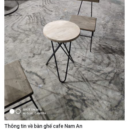
Thông tin về bàn ghế cafe Nam An