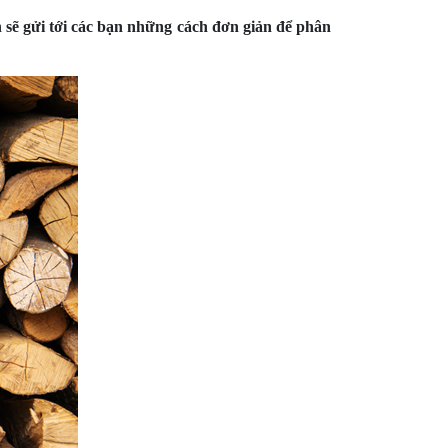
ẽ gửi tới các bạn những cách đơn giản để phân