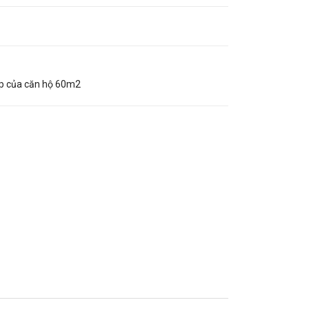
áp của căn hộ 60m2