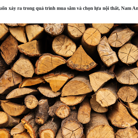
y ra trong quá trình mua sắm và chọn lựa nội thất, Nam An s