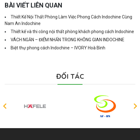
BÀI VIẾT LIÊN QUAN
Thiết Kế Nội Thất Phòng Làm Việc Phong Cách Indochine Cùng
Nam An Indochine
Thiết kế và thi công nội thất phòng khách phong cách Indochine
VÁCH NGĂN – ĐIỂM NHẤN TRONG KHÔNG GIAN INDOCHINE
Biệt thự phong cách Indochine – IVORY Hoà Bình
ĐỐI TÁC