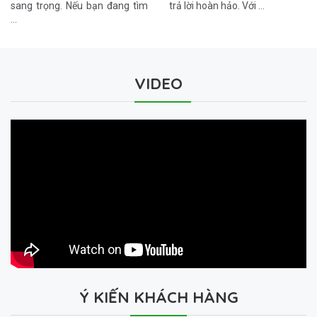
sang trọng. Nếu bạn đang tìm
trả lời hoàn hảo. Với …
…
VIDEO
Ý KIẾN KHÁCH HÀNG