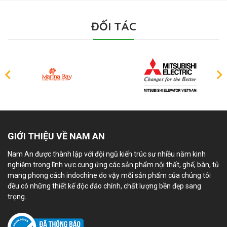
ĐỐI TÁC
GIỚI THIỆU VỀ NAM AN
Nam An được thành lập với đội ngũ kiến trúc sư nhiều năm kinh
nghiệm trong lĩnh vực cung ứng các sản phẩm nội thất, ghế, bàn, tủ
mang phong cách indochine do vậy mỗi sản phẩm của chúng tôi
đều có những thiết kế độc đáo chính, chất lượng bền đẹp sang
trọng.